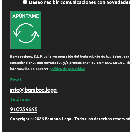
Deseo recibir comunicaciones con novedade
APÚNTAME
Bambootique, S.L.P. es la responsable del tratamiento de tus datos, con la
comunicaciones con novedades y/o promociones de BAMBOO LEGAL. Tienes de
información en nuestra
política de privacidad
.
Email
info@bamboo.legal
Teléfono
910254645
Copyright © 2026 Bamboo Legal. Todos los derechos reservado