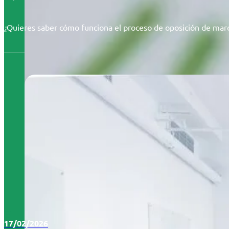
¿Quieres saber cómo funciona el proceso de oposición de marc
17/02/2026