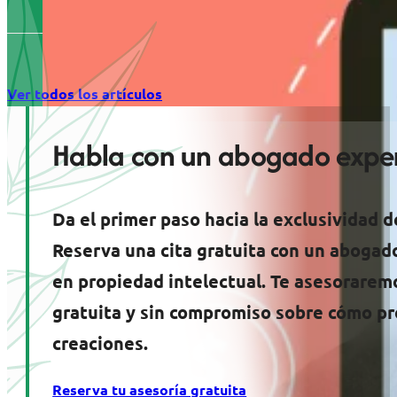
Ver todos los artículos
Habla con un abogado exper
Da el primer paso hacia la exclusividad d
Reserva una cita gratuita con un abogad
en propiedad intelectual. Te asesorarem
gratuita y sin compromiso sobre cómo pr
creaciones.
Reserva tu asesoría gratuita