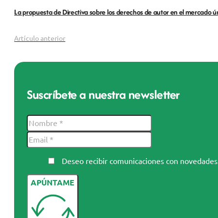
Artículo anterior
Suscríbete a nuestra newsletter
Deseo recibir comunicaciones con novedad
APÚNTAME