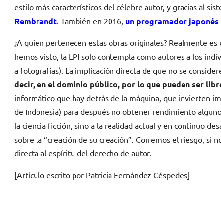
estilo más característicos del célebre autor, y gracias al s
Rembrandt
. También en 2016,
un programador japonés in
¿A quien pertenecen estas obras originales? Realmente es 
hemos visto, la LPI solo contempla como autores a los indi
a fotografías). La implicación directa de que no se consid
decir, en el dominio público, por lo que pueden ser lib
informático que hay detrás de la máquina, que invierten 
de Indonesia) para después no obtener rendimiento alguno 
la ciencia ficción, sino a la realidad actual y en continuo 
sobre la “creación de su creación”. Corremos el riesgo, si 
directa al espíritu del derecho de autor.
[Artículo escrito por Patricia Fernández Céspedes]