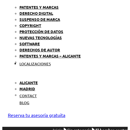
PATENTES Y MARCAS
DERECHO DIGITAL
SUSPENSO DE MARCA
COPYRIGHT
PROTECCIÓN DE DATOS
NUEVAS TECNOLOGÍAS
SOFTWARE
DERECHOS DE AUTOR
PATENTES Y MARCAS – ALICANTE
LOCALIZACIONES
ALICANTE
MADRID
CONTACT
BLOG
Reserva tu asesoría gratuita