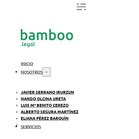
INICIO
NOSOTROS
JAVIER SERRANO IRURZUN
NANDO OLCINA URETA
LUIS Mª BENITO CEREZO
ALBERTO SEGURA MARTÍNEZ
ELIANA PÉREZ BARQUÍN
SERVICIOS