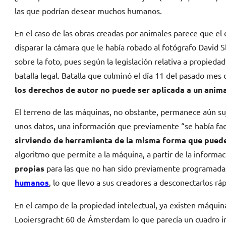
las que podrían desear muchos humanos.
En el caso de las obras creadas por animales parece que el 
disparar la cámara que le había robado al fotógrafo David 
sobre la foto, pues según la legislación relativa a propieda
batalla legal. Batalla que culminó el día 11 del pasado me
los derechos de autor no puede ser aplicada a un anim
El terreno de las máquinas, no obstante, permanece aún suj
unos datos, una información que previamente “se había facil
sirviendo de herramienta de la misma forma que puede
algoritmo que permite a la máquina, a partir de la inform
propias
para las que no han sido previamente programadas
humanos
, lo que llevo a sus creadores a desconectarlos r
En el campo de la propiedad intelectual, ya existen máquin
Looiersgracht 60 de Ámsterdam lo que parecía un cuadro in