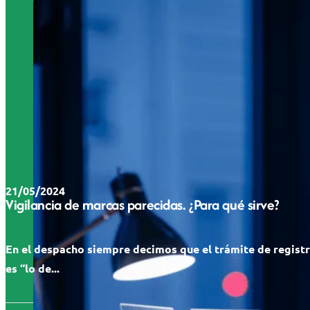
21/05/2024
Vigilancia de marcas parecidas. ¿Para qué sirve?
En el despacho siempre decimos que el trámite de regist
es “lo de...