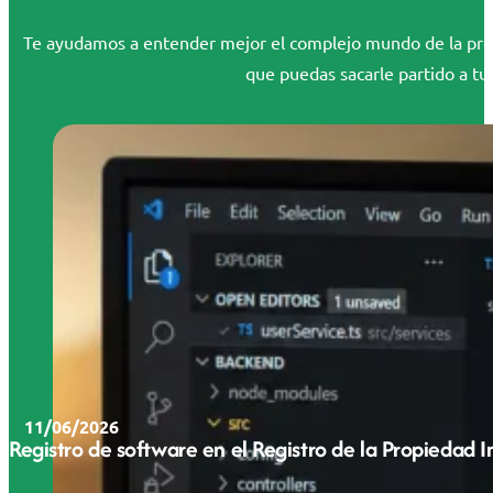
Te ayudamos a entender mejor el complejo mundo de la propi
que puedas sacarle partido a tus
11/06/2026
Registro de software en el Registro de la Propiedad 