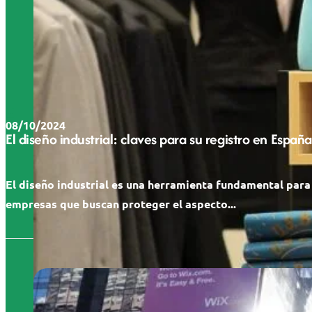
08/10/2024
El diseño industrial: claves para su registro en España
El diseño industrial es una herramienta fundamental para
empresas que buscan proteger el aspecto...