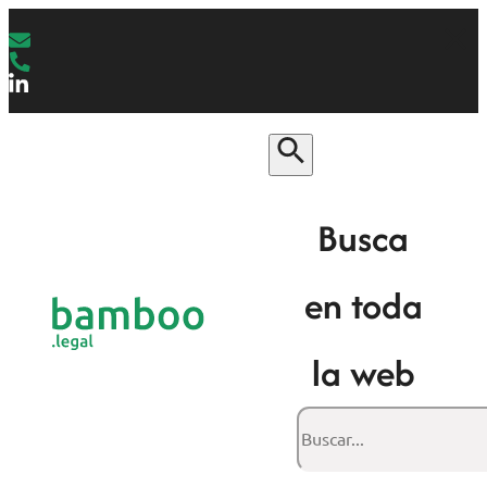
Busca
en toda
la web
Buscar