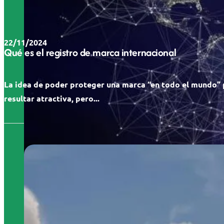
22/11/2024
Qué es el registro de marca internacional
La idea de poder proteger una marca “en todo el mundo”
resultar atractiva, pero...