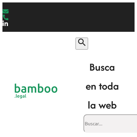
Busca
en toda
la web
Buscar