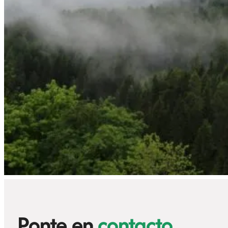
Ponte en
contacto