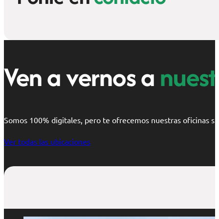
Ven a vernos a
nuestr
Somos 100% digitales, pero te ofrecemos nuestras oficinas si 
Ver todas las ubicaciones