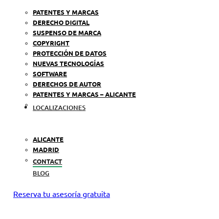
PATENTES Y MARCAS
DERECHO DIGITAL
SUSPENSO DE MARCA
COPYRIGHT
PROTECCIÓN DE DATOS
NUEVAS TECNOLOGÍAS
SOFTWARE
DERECHOS DE AUTOR
PATENTES Y MARCAS – ALICANTE
LOCALIZACIONES
ALICANTE
MADRID
CONTACT
BLOG
Reserva tu asesoría gratuita