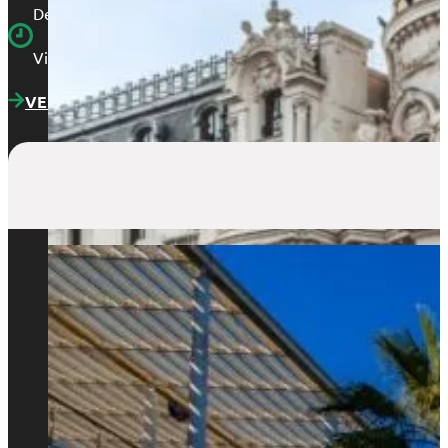
De lunes a jueves de 9:00 a 14:00 y de 15:00 a 18:30.
Viernes, de 9:00 a 15:00.
VER LOCALIZACIÓN