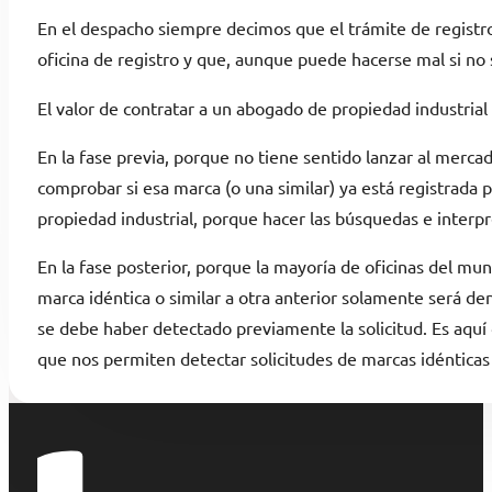
En el despacho siempre decimos que el trámite de registro
oficina de registro y que, aunque puede hacerse mal si no
El valor de contratar a un abogado de propiedad industrial p
En la fase previa, porque no tiene sentido lanzar al merc
comprobar si esa marca (o una similar) ya está registrada 
propiedad industrial, porque hacer las búsquedas e interpr
En la fase posterior, porque la mayoría de oficinas del mu
marca idéntica o similar a otra anterior solamente será de
se debe haber detectado previamente la solicitud. Es aquí
que nos permiten detectar solicitudes de marcas idénticas 