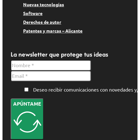
Nuevas tecnologías
Software
Derechos de autor
Patentes y marcas – Alicante
La newsletter que protege tus ideas
Deseo recibir comunicaciones con novedades 
APÚNTAME