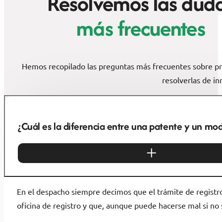
Resolvemos las dud
más frecuentes
Hemos recopilado las preguntas más frecuentes sobre pro
resolverlas de i
¿Cuál es la diferencia entre una patente y un mod
En el despacho siempre decimos que el trámite de registro
oficina de registro y que, aunque puede hacerse mal si no