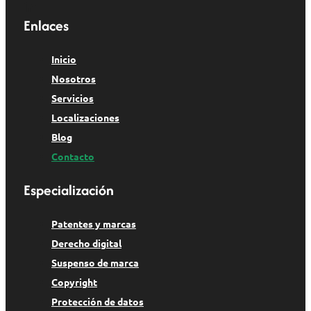
Enlaces
Inicio
Nosotros
Servicios
Localizaciones
Blog
Contacto
Especialización
Patentes y marcas
Derecho digital
Suspenso de marca
Copyright
Protección de datos