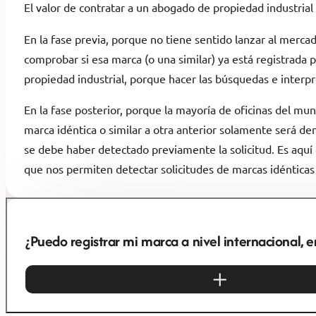
El valor de contratar a un abogado de propiedad industrial p
En la fase previa, porque no tiene sentido lanzar al merc
comprobar si esa marca (o una similar) ya está registrada 
propiedad industrial, porque hacer las búsquedas e interpr
En la fase posterior, porque la mayoría de oficinas del mu
marca idéntica o similar a otra anterior solamente será de
se debe haber detectado previamente la solicitud. Es aquí
que nos permiten detectar solicitudes de marcas idénticas 
¿Puedo registrar mi marca a nivel internacional, 