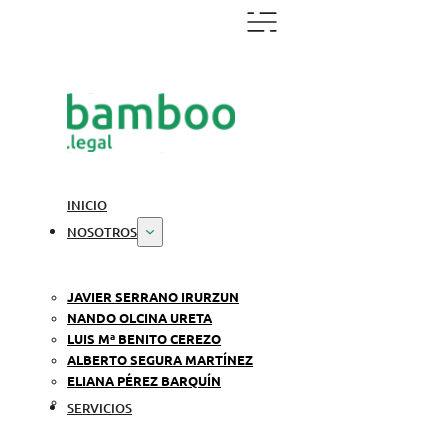
INICIO
NOSOTROS
JAVIER SERRANO IRURZUN
NANDO OLCINA URETA
LUIS Mª BENITO CEREZO
ALBERTO SEGURA MARTÍNEZ
ELIANA PÉREZ BARQUÍN
SERVICIOS