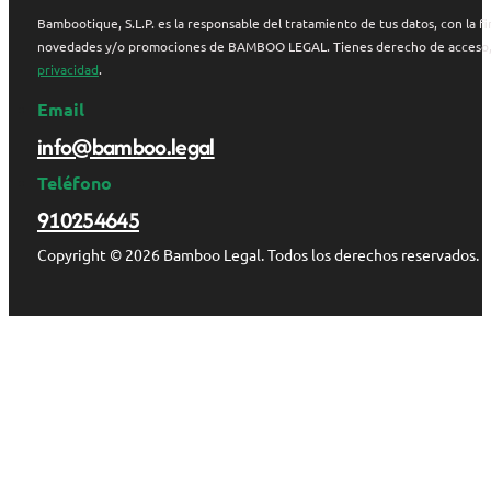
Bambootique, S.L.P. es la responsable del tratamiento de tus datos, con la fi
novedades y/o promociones de BAMBOO LEGAL. Tienes derecho de acceso, rect
privacidad
.
Email
info@bamboo.legal
Teléfono
910254645
Copyright © 2026 Bamboo Legal. Todos los derechos reservados.