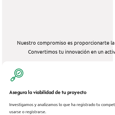
Nuestro compromiso es proporcionarte la 
Convertimos tu innovación en un acti
Asegura la viabilidad de tu proyecto
Investigamos y analizamos lo que ha registrado tu compet
usarse o registrarse.