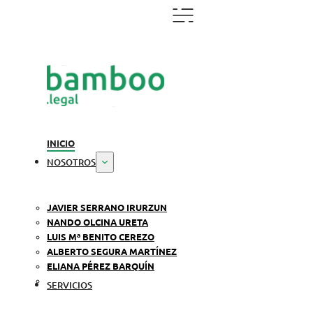
INICIO
NOSOTROS
JAVIER SERRANO IRURZUN
NANDO OLCINA URETA
LUIS Mª BENITO CEREZO
ALBERTO SEGURA MARTÍNEZ
ELIANA PÉREZ BARQUÍN
SERVICIOS