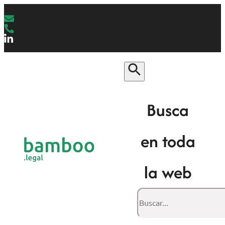
Busca
en toda
la web
Buscar