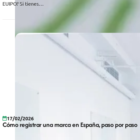
EUIPO? Si tienes…
17/02/2026
Cómo registrar una marca en España, paso por paso