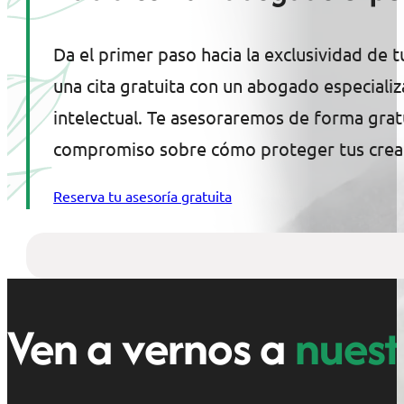
Da el primer paso hacia la exclusividad de t
una cita gratuita con un abogado especiali
intelectual. Te asesoraremos de forma gratu
compromiso sobre cómo proteger tus crea
Reserva tu asesoría gratuita
Ven a vernos a
nuestr