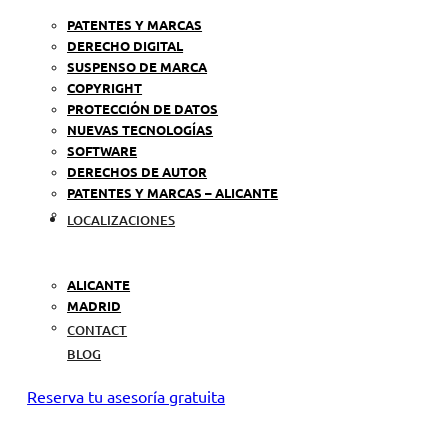
PATENTES Y MARCAS
DERECHO DIGITAL
SUSPENSO DE MARCA
COPYRIGHT
PROTECCIÓN DE DATOS
NUEVAS TECNOLOGÍAS
SOFTWARE
DERECHOS DE AUTOR
PATENTES Y MARCAS – ALICANTE
LOCALIZACIONES
ALICANTE
MADRID
CONTACT
BLOG
Reserva tu asesoría gratuita