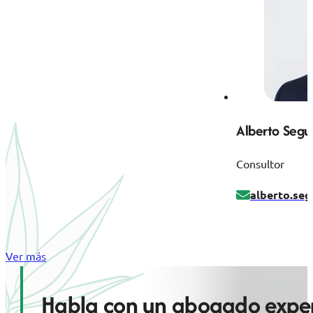
Alberto Segu
Consultor
alberto.se
Ver más
Habla con un abogado exper