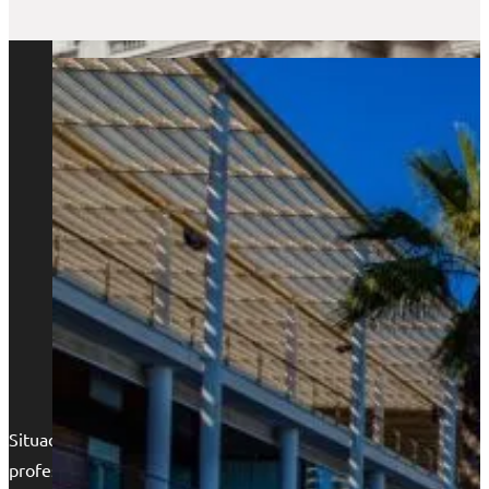
Situados en la arteria principal de Alicante, nuestras oficina
profesional y perfectamente comunicado.