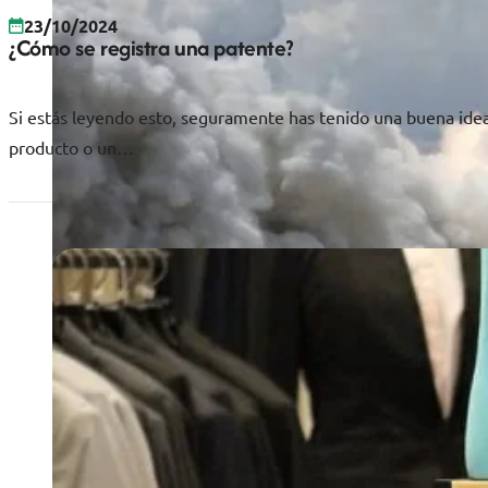
23/10/2024
¿Cómo se registra una patente?
Si estás leyendo esto, seguramente has tenido una buena ide
producto o un…