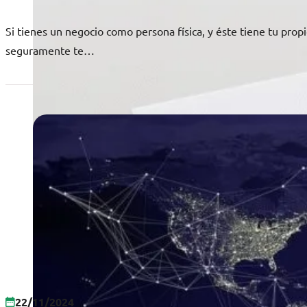
Si tienes un negocio como persona física, y éste tiene tu pro
seguramente te…
22/11/2024