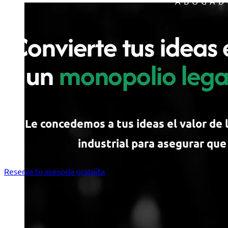
ABOGAD
Convierte tus ideas 
un
monopolio lega
Le concedemos a tus ideas el valor de 
industrial para asegurar que 
Reserva tu asesoría gratuita