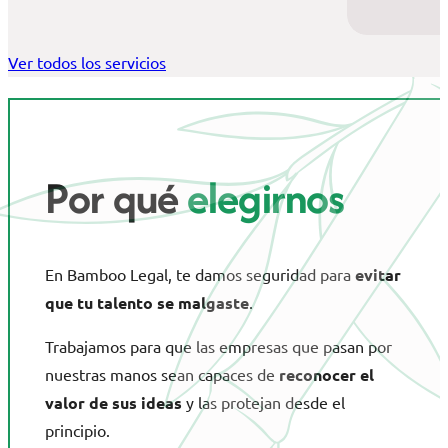
Ver todos los servicios
Por qué
elegirnos
En Bamboo Legal, te damos seguridad para
evitar
que tu talento se malgaste
.
Trabajamos para que las empresas que pasan por
nuestras manos sean capaces de
reconocer el
valor de sus ideas
y las protejan desde el
principio.