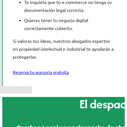
Te inquieta que tu e-commerce no tenga su
documentación legal correcta.
Quieres tener tu negocio digital
correctamente cubierto.
Si valoras tus ideas, nuestros abogados expertos
en propiedad intelectual e industrial te ayudarán a
protegerlas.
Reserva tu asesoría gratuita
El despac