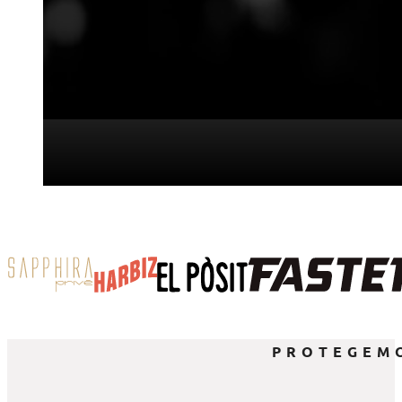
PROTEGEMO