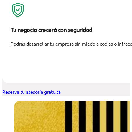
Tu negocio crecerá con seguridad
Podrás desarrollar tu empresa sin miedo a copias o infrac
Reserva tu asesoría gratuita