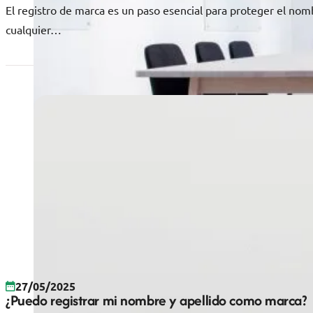
El registro de marca es un paso esencial para proteger el nom
cualquier…
27/05/2025
¿Puedo registrar mi nombre y apellido como marca?