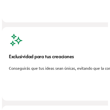
Exclusividad para tus creaciones
Conseguirás que tus ideas sean únicas, evitando que la co