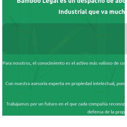
Bamboo Legal es un despacho de abog
Industrial que va mucho
Para nosotros, el conocimiento es el activo más valioso de cua
Con nuestra asesoría experta en propiedad intelectual, pon
Trabajamos por un futuro en el que cada compañía reconozca 
defensa de la propi